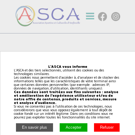
L'ASCA vous informe
L'ASCA et des tiers selectionnés, utilisent des cookies ou des
technologies similaires.
Les cookies nous permettent d'accéder à, d'analyser et de stocker des
informations telles que les caractéristiques de votre terminal ainsi
que certaines données personnelles (par exemple : adresses IP,
données de navigation, d'utilisation, identifiants uniques).
Ces données sont traitées aux fins suivantes : analyse
et amélioration de l'expérience utilisateur et/ou de
notre offre de contenus, produits et services, mesure
et analyse d'audience.
Si vous ne consentez pas à l'utilisation de ces technologies, nous
considérerons que vous vous opposez également à tout dépôt de
cookie fondé sur un intérêt légitime. Dans ces conditions vous ne
pourrez pas exploiter toutes les fonctionnalités du site internet.