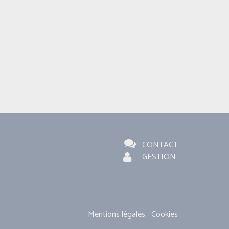
CONTACT
GESTION
Mentions légales
Cookies