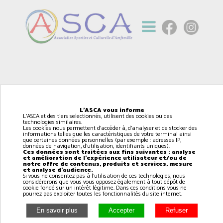
L'ASCA vous informe
L'ASCA et des tiers selectionnés, utilisent des cookies ou des
technologies similaires.
Les cookies nous permettent d'accéder à, d'analyser et de stocker des
informations telles que les caractéristiques de votre terminal ainsi
que certaines données personnelles (par exemple : adresses IP,
données de navigation, d'utilisation, identifiants uniques).
Ces données sont traitées aux fins suivantes : analyse
et amélioration de l'expérience utilisateur et/ou de
notre offre de contenus, produits et services, mesure
et analyse d'audience.
Si vous ne consentez pas à l'utilisation de ces technologies, nous
considérerons que vous vous opposez également à tout dépôt de
cookie fondé sur un intérêt légitime. Dans ces conditions vous ne
pourrez pas exploiter toutes les fonctionnalités du site internet.