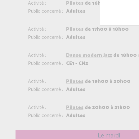
Activité :
Pilates
de 16h00 à 17h00
Public concerné :
Adultes
Activité :
Pilates
de 17h00 à 18h00
Public concerné :
Adultes
Activité :
Danse modern Jazz
de 18h00 
Public concerné :
CE1 - CM2
Activité :
Pilates
de 19h00 à 20h00
Public concerné :
Adultes
Activité :
Pilates
de 20h00 à 21h00
Public concerné :
Adultes
Le mardi