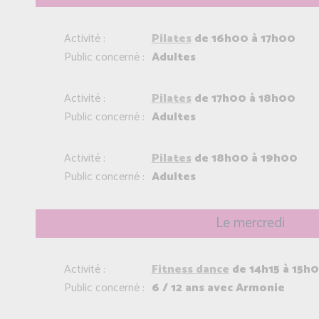
Activité :
Pilates
de 16h00 à 17h00
Public concerné :
Adultes
Activité :
Pilates
de 17h00 à 18h00
Public concerné :
Adultes
Activité :
Pilates
de 18h00 à 19h00
Public concerné :
Adultes
Le mercredi
Activité :
Fitness dance
de 14h15 à 15h
Public concerné :
6 / 12 ans avec Armonie