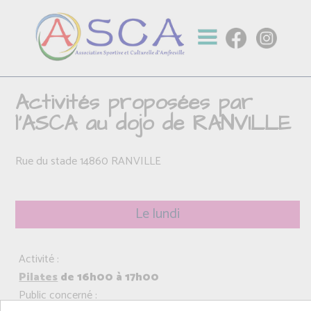
Activités proposées par
l'ASCA au dojo de RANVILLE
Rue du stade 14860 RANVILLE
Le lundi
Activité :
Pilates
de 16h00 à 17h00
Public concerné :