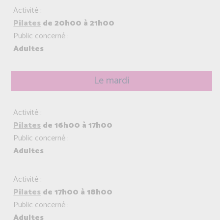
Activité :
Pilates
de 20h00 à 21h00
Public concerné :
Adultes
Le mardi
Activité :
Pilates
de 16h00 à 17h00
Public concerné :
Adultes
Activité :
Pilates
de 17h00 à 18h00
Public concerné :
Adultes