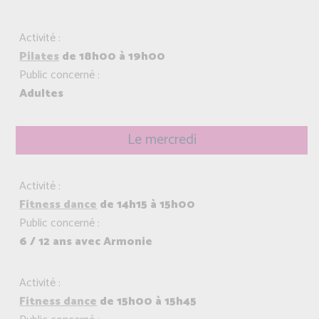
Activité :
Pilates
de 18h00 à 19h00
Public concerné :
Adultes
Le mercredi
Activité :
Fitness dance
de 14h15 à 15h00
Public concerné :
6 / 12 ans avec Armonie
Activité :
Fitness dance
de 15h00 à 15h45