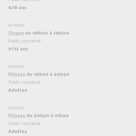
6/8 ans
Activité :
Cirque
de 18h00 à 19h00
Public concerné :
9/12 ans
Activité :
Pilates
de 19h30 à 20h30
Public concerné :
Adultes
Activité :
Pilates
de 20h30 à 21h30
Public concerné :
Adultes