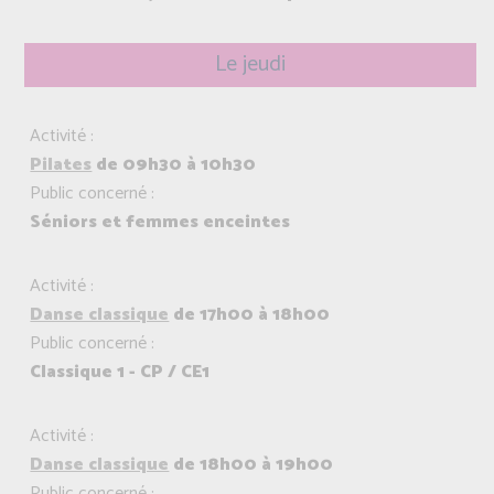
Le jeudi
Activité :
Pilates
de 09h30 à 10h30
Public concerné :
Séniors et femmes enceintes
Activité :
Danse classique
de 17h00 à 18h00
Public concerné :
Classique 1 - CP / CE1
Activité :
Danse classique
de 18h00 à 19h00
Public concerné :