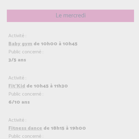
Le mercredi
Activité :
Baby gym
de 10h00 à 10h45
Public concerné :
3/5 ans
Activité :
Fit'Kid
de 10h45 à 11h30
Public concerné :
6/10 ans
Activité :
Fitness dance
de 18h15 à 19h00
Public concerné :