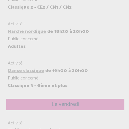
Classique 2 - CE2 / CM1 / CM2
Activité :
Marche nordique
de 18h30 à 20h00
Public concerné :
Adultes
Activité :
Danse classique
de 19h00 à 20h00
Public concerné :
Classique 3 - 6ème et plus
Le vendredi
Activité :