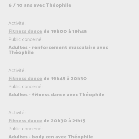
6 / 10 ans avec Théophile
Activité :
Fitness dance
de 19h00 à 19h45
Public concerné :
Adultes - renforcement musculaire avec
Théophile
Activité :
Fitness dance
de 19h45 à 20h30
Public concerné :
Adultes - fitness dance avec Théophile
Activité :
Fitness dance
de 20h30 à 21h15
Public concerné :
Adultes - body zen avec Théophile