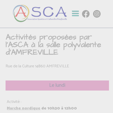
Activités proposées par
l'ASCA à la salle polyvalente
d'AMFREVILLE
Rue de la Culture 14860 AMFREVILLE
Le lundi
Activité :
Marche nordique
de 10h30 à 12h00