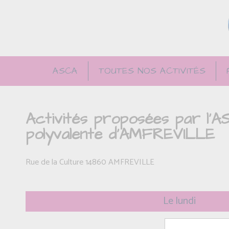
ASCA
TOUTES NOS ACTIVITÉS
Activités proposées par l'AS
polyvalente d'AMFREVILLE
Rue de la Culture 14860 AMFREVILLE
Le lundi