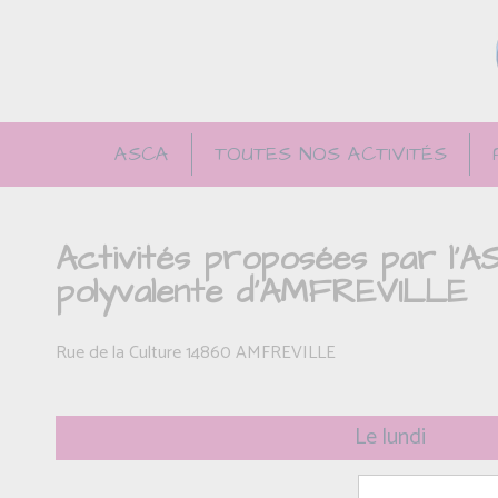
ASCA
TOUTES NOS ACTIVITÉS
Activités proposées par l'AS
polyvalente d'AMFREVILLE
Rue de la Culture 14860 AMFREVILLE
Le lundi