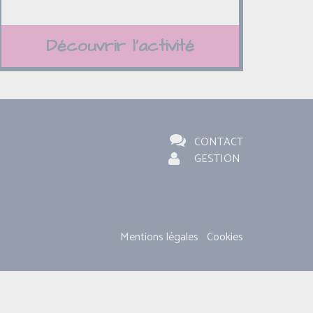
Découvrir l'activité
CONTACT
GESTION
Mentions légales
Cookies