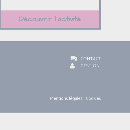
Découvrir l'activité
CONTACT
GESTION
Mentions légales
Cookies