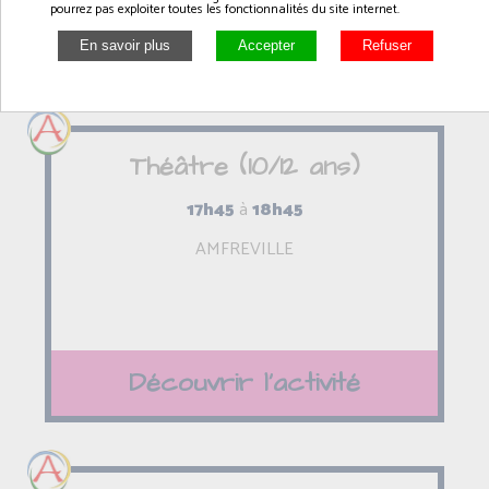
pourrez pas exploiter toutes les fonctionnalités du site internet.
Découvrir l'activité
Théâtre (10/12 ans)
17h45
à
18h45
AMFREVILLE
Découvrir l'activité