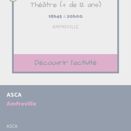
Théâtre (+ de 12 ans)
18h45
à
20h00
AMFREVILLE
Découvrir l'activité
ASCA
Amfreville
ASCA