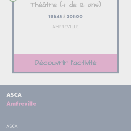
Théâtre (+ de 12 ans)
18h45
à
20h00
AMFREVILLE
Découvrir l'activité
ASCA
Amfreville
ASCA