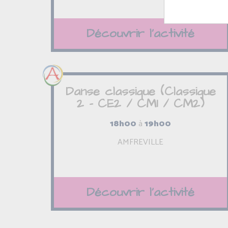
Découvrir l'activité
Danse classique (Classique
2 - CE2 / CM1 / CM2)
18h00
à
19h00
AMFREVILLE
Découvrir l'activité