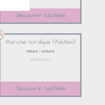
Découvrir l'activité
Marche nordique (Adultes)
18h30
à
20h00
AMFREVILLE
Découvrir l'activité