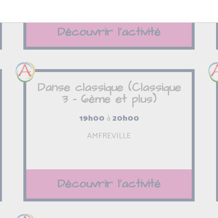
Découvrir l'activité
Danse classique (Classique
3 - 6ème et plus)
19h00
à
20h00
AMFREVILLE
Découvrir l'activité