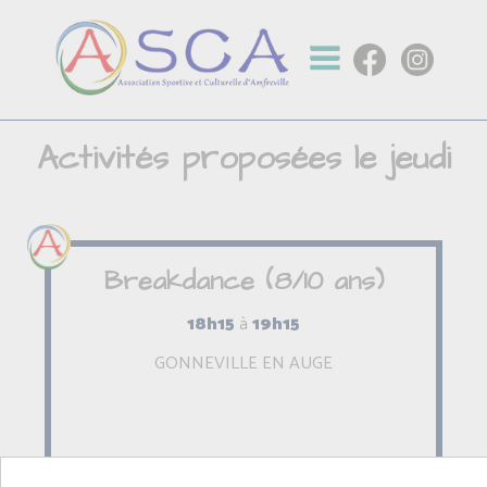
Activités proposées le jeudi
Breakdance (8/10 ans)
18h15
à
19h15
GONNEVILLE EN AUGE