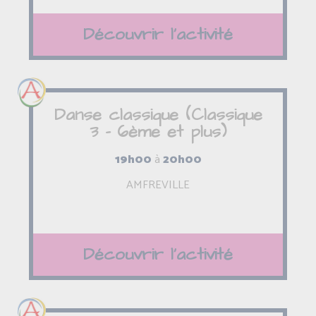
Découvrir l'activité
Danse classique (Classique
3 - 6ème et plus)
19h00
à
20h00
AMFREVILLE
Découvrir l'activité