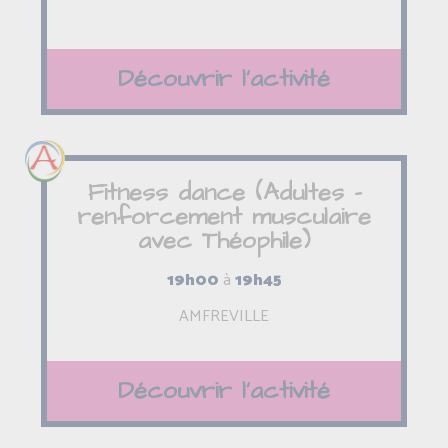
Découvrir l'activité
Fitness dance (Adultes -
renforcement musculaire
avec Théophile)
19h00
à
19h45
AMFREVILLE
Découvrir l'activité