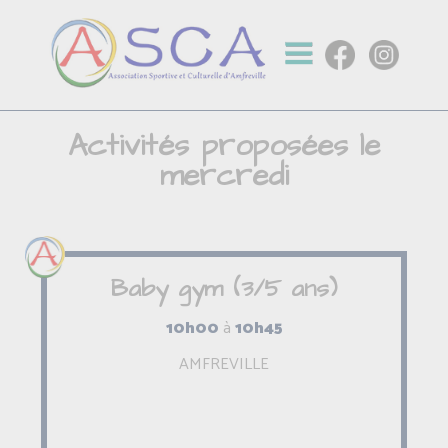
Activités proposées le
mercredi
Baby gym (3/5 ans)
10h00
à
10h45
AMFREVILLE