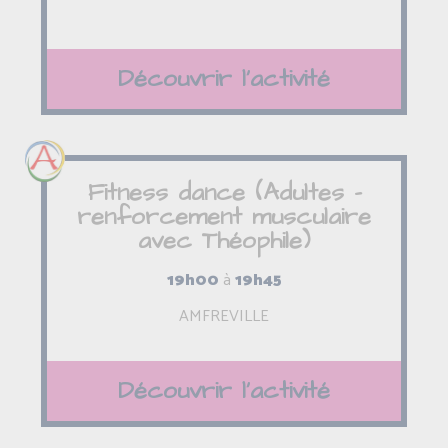
Découvrir l'activité
Fitness dance (Adultes -
renforcement musculaire
avec Théophile)
19h00
à
19h45
AMFREVILLE
Découvrir l'activité