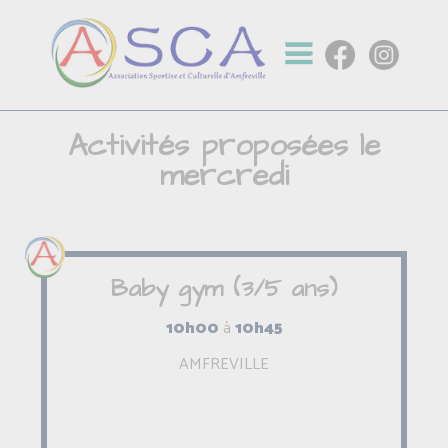
Activités proposées le
mercredi
Baby gym (3/5 ans)
10h00
à
10h45
AMFREVILLE