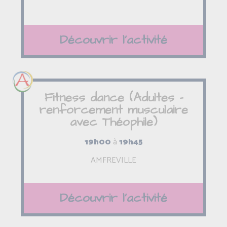
Découvrir l'activité
Fitness dance (Adultes -
renforcement musculaire
avec Théophile)
19h00
à
19h45
AMFREVILLE
Découvrir l'activité