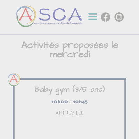
Activités proposées le
mercredi
Baby gym (3/5 ans)
10h00
à
10h45
AMFREVILLE