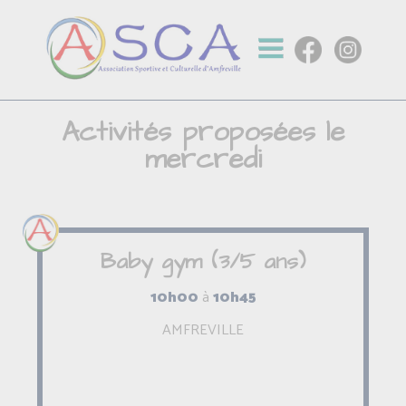
Activités proposées le
mercredi
Baby gym (3/5 ans)
10h00
à
10h45
AMFREVILLE