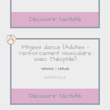
Découvrir l'activité
Fitness dance (Adultes -
renforcement musculaire
avec Théophile)
19h00
à
19h45
AMFREVILLE
Découvrir l'activité