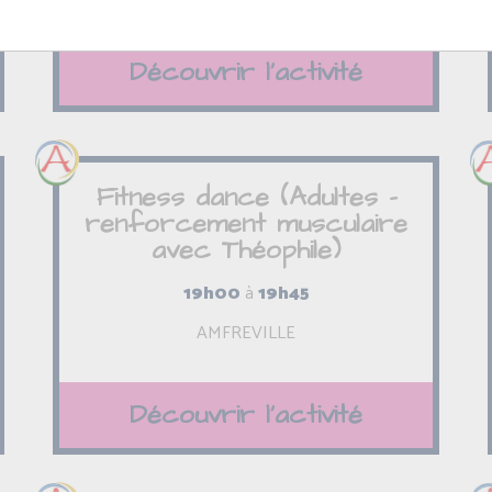
Découvrir l'activité
Fitness dance (Adultes -
renforcement musculaire
avec Théophile)
19h00
à
19h45
AMFREVILLE
Découvrir l'activité