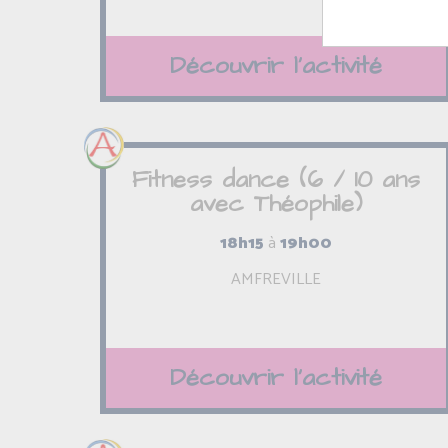
Découvrir l'activité
Fitness dance (6 / 10 ans
avec Théophile)
18h15
à
19h00
AMFREVILLE
Découvrir l'activité