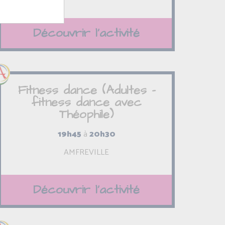
Découvrir l'activité
Fitness dance (Adultes -
fitness dance avec
Théophile)
19h45
à
20h30
AMFREVILLE
Découvrir l'activité