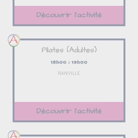
Découvrir l'activité
Pilates (Adultes)
18h00
à
19h00
RANVILLE
Découvrir l'activité