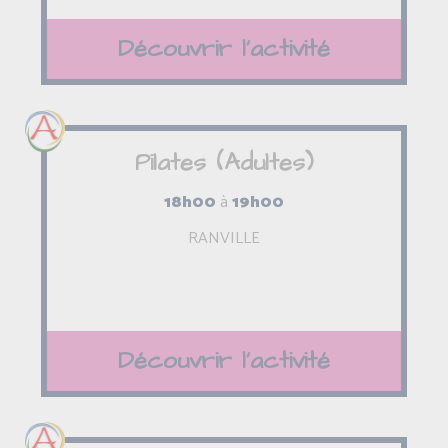
Découvrir l'activité
Pilates (Adultes)
18h00
à
19h00
RANVILLE
Découvrir l'activité