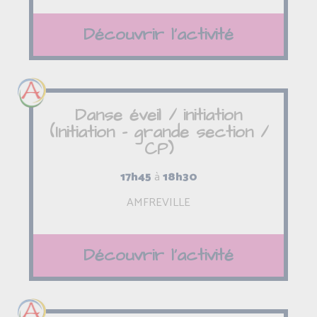
Découvrir l'activité
Danse éveil / initiation
(Initiation - grande section /
CP)
17h45
à
18h30
AMFREVILLE
Découvrir l'activité