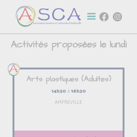
Activités proposées le lundi
Arts plastiques (Adultes)
14h30
à
16h30
AMFREVILLE