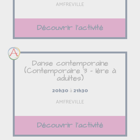
AMFREVILLE
Découvrir l'activité
Danse contemporaine
(Contemporaire 3 - 1ère à
adultes)
20h30
à
21h30
AMFREVILLE
Découvrir l'activité