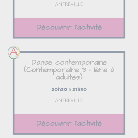
AMFREVILLE
Découvrir l'activité
Danse contemporaine
(Contemporaire 3 - 1ère à
adultes)
20h30
à
21h30
AMFREVILLE
Découvrir l'activité