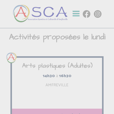
Activités proposées le lundi
Arts plastiques (Adultes)
14h30
à
16h30
AMFREVILLE