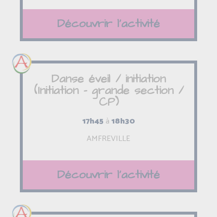
Découvrir l'activité
Danse éveil / initiation
(Initiation - grande section /
CP)
17h45
à
18h30
AMFREVILLE
Découvrir l'activité