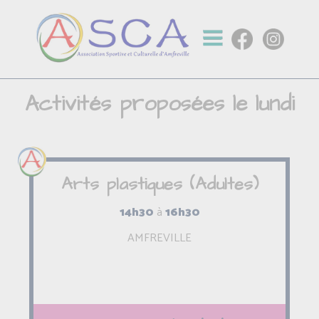
Activités proposées le lundi
Arts plastiques (Adultes)
14h30
à
16h30
AMFREVILLE