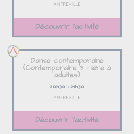
AMFREVILLE
Découvrir l'activité
Danse contemporaine
(Contemporaire 3 - 1ère à
adultes)
20h30
à
21h30
AMFREVILLE
Découvrir l'activité