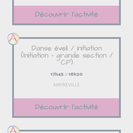
Découvrir l'activité
Danse éveil / initiation
(Initiation - grande section /
CP)
17h45
à
18h30
AMFREVILLE
Découvrir l'activité