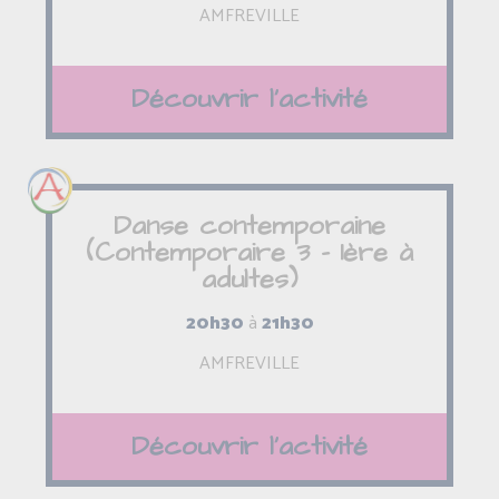
AMFREVILLE
Découvrir l'activité
Danse contemporaine
(Contemporaire 3 - 1ère à
adultes)
20h30
à
21h30
AMFREVILLE
Découvrir l'activité