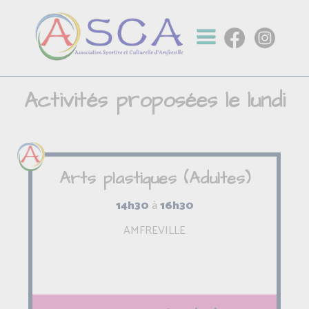
Activités proposées le lundi
Arts plastiques (Adultes)
14h30
à
16h30
AMFREVILLE