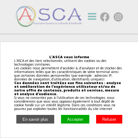
Gestion
L'ASCA vous informe
L'ASCA et des tiers selectionnés, utilisent des cookies ou des
technologies similaires.
Les cookies nous permettent d'accéder à, d'analyser et de stocker des
informations telles que les caractéristiques de votre terminal ainsi
que certaines données personnelles (par exemple : adresses IP,
données de navigation, d'utilisation, identifiants uniques).
Ces données sont traitées aux fins suivantes : analyse
et amélioration de l'expérience utilisateur et/ou de
notre offre de contenus, produits et services, mesure
et analyse d'audience.
Si vous ne consentez pas à l'utilisation de ces technologies, nous
considérerons que vous vous opposez également à tout dépôt de
cookie fondé sur un intérêt légitime. Dans ces conditions vous ne
pourrez pas exploiter toutes les fonctionnalités du site internet.