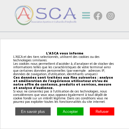
Gestion
L'ASCA vous informe
L'ASCA et des tiers selectionnés, utilisent des cookies ou des
technologies similaires.
Les cookies nous permettent d'accéder à, d'analyser et de stocker des
informations telles que les caractéristiques de votre terminal ainsi
que certaines données personnelles (par exemple : adresses IP,
données de navigation, d'utilisation, identifiants uniques).
Ces données sont traitées aux fins suivantes : analyse
et amélioration de l'expérience utilisateur et/ou de
notre offre de contenus, produits et services, mesure
et analyse d'audience.
Si vous ne consentez pas à l'utilisation de ces technologies, nous
considérerons que vous vous opposez également à tout dépôt de
cookie fondé sur un intérêt légitime. Dans ces conditions vous ne
pourrez pas exploiter toutes les fonctionnalités du site internet.