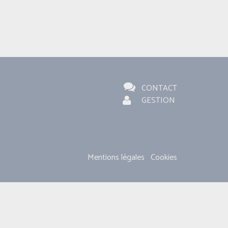
CONTACT
GESTION
Mentions légales
Cookies