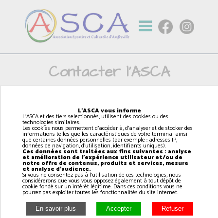
Contacter l'ASCA
Prénom *:
L'ASCA vous informe
L'ASCA et des tiers selectionnés, utilisent des cookies ou des
technologies similaires.
Les cookies nous permettent d'accéder à, d'analyser et de stocker des
informations telles que les caractéristiques de votre terminal ainsi
que certaines données personnelles (par exemple : adresses IP,
Nom *:
données de navigation, d'utilisation, identifiants uniques).
Ces données sont traitées aux fins suivantes : analyse
et amélioration de l'expérience utilisateur et/ou de
notre offre de contenus, produits et services, mesure
et analyse d'audience.
Si vous ne consentez pas à l'utilisation de ces technologies, nous
considérerons que vous vous opposez également à tout dépôt de
Adresse email *:
cookie fondé sur un intérêt légitime. Dans ces conditions vous ne
pourrez pas exploiter toutes les fonctionnalités du site internet.