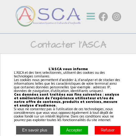
Contacter l'ASCA
Prénom *:
L'ASCA vous informe
L'ASCA et des tiers selectionnés, utilisent des cookies ou des
technologies similaires.
Les cookies nous permettent d'accéder à, d'analyser et de stocker des
informations telles que les caractéristiques de votre terminal ainsi
que certaines données personnelles (par exemple : adresses IP,
Nom *:
données de navigation, d'utilisation, identifiants uniques).
Ces données sont traitées aux fins suivantes : analyse
et amélioration de l'expérience utilisateur et/ou de
notre offre de contenus, produits et services, mesure
et analyse d'audience.
Si vous ne consentez pas à l'utilisation de ces technologies, nous
considérerons que vous vous opposez également à tout dépôt de
Adresse email *:
cookie fondé sur un intérêt légitime. Dans ces conditions vous ne
pourrez pas exploiter toutes les fonctionnalités du site internet.