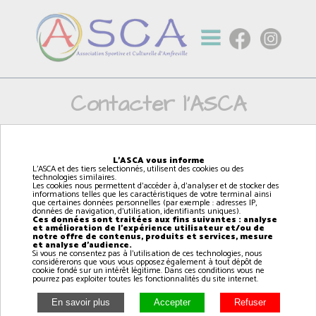
Contacter l'ASCA
Prénom *:
L'ASCA vous informe
L'ASCA et des tiers selectionnés, utilisent des cookies ou des
technologies similaires.
Les cookies nous permettent d'accéder à, d'analyser et de stocker des
informations telles que les caractéristiques de votre terminal ainsi
que certaines données personnelles (par exemple : adresses IP,
Nom *:
données de navigation, d'utilisation, identifiants uniques).
Ces données sont traitées aux fins suivantes : analyse
et amélioration de l'expérience utilisateur et/ou de
notre offre de contenus, produits et services, mesure
et analyse d'audience.
Si vous ne consentez pas à l'utilisation de ces technologies, nous
considérerons que vous vous opposez également à tout dépôt de
Adresse email *:
cookie fondé sur un intérêt légitime. Dans ces conditions vous ne
pourrez pas exploiter toutes les fonctionnalités du site internet.