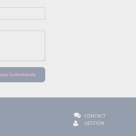
CONTACT
GESTION