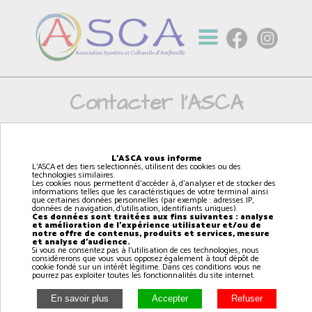
Contacter l'ASCA
Prénom *:
L'ASCA vous informe
L'ASCA et des tiers selectionnés, utilisent des cookies ou des
technologies similaires.
Les cookies nous permettent d'accéder à, d'analyser et de stocker des
informations telles que les caractéristiques de votre terminal ainsi
que certaines données personnelles (par exemple : adresses IP,
Nom *:
données de navigation, d'utilisation, identifiants uniques).
Ces données sont traitées aux fins suivantes : analyse
et amélioration de l'expérience utilisateur et/ou de
notre offre de contenus, produits et services, mesure
et analyse d'audience.
Si vous ne consentez pas à l'utilisation de ces technologies, nous
considérerons que vous vous opposez également à tout dépôt de
Adresse email *:
cookie fondé sur un intérêt légitime. Dans ces conditions vous ne
pourrez pas exploiter toutes les fonctionnalités du site internet.