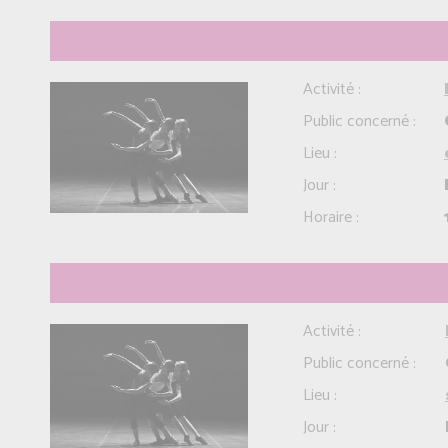
Activité :
Public concerné :
Lieu :
Jour :
Horaire :
Activité :
Public concerné :
Lieu :
Jour :