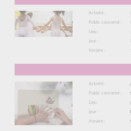
Activité :
Public concerné :
Lieu :
Jour :
Horaire :
Activité :
Public concerné :
Lieu :
Jour :
Horaire :