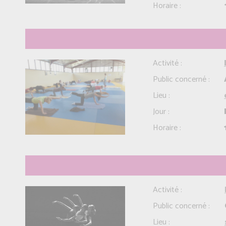
Horaire :
Activité :
Public concerné :
Lieu :
Jour :
Horaire :
Activité :
Public concerné :
Lieu :