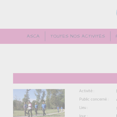
ASCA
TOUTES NOS ACTIVITÉS
Activité :
Public concerné :
Lieu :
Jour :