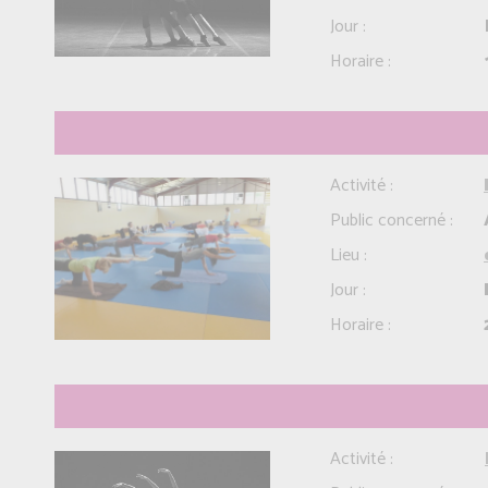
Jour :
Horaire :
Activité :
Public concerné :
Lieu :
Jour :
Horaire :
Activité :