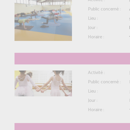
Public concerné :
Lieu :
Jour :
Horaire :
Activité :
Public concerné :
Lieu :
Jour :
Horaire :