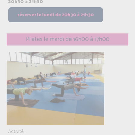
20h30 à 21h30
Pilates le mardi de 16h00 à 17h00
Activité :