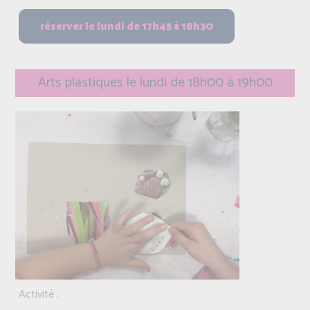
Arts plastiques le lundi de 18h00 à 19h00
Activité :