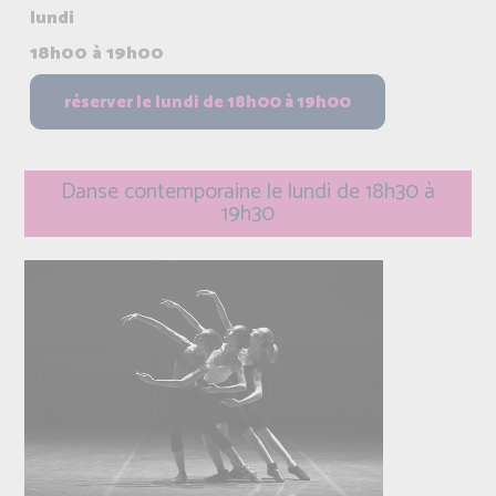
lundi
18h00 à 19h00
Danse contemporaine le lundi de 18h30 à
19h30