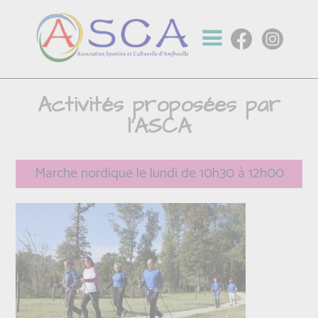
Activités proposées par
l'ASCA
Marche nordique le lundi de 10h30 à 12h00