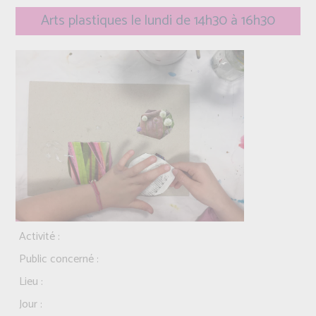
Arts plastiques le lundi de 14h30 à 16h30
Activité :
Public concerné :
Lieu :
Jour :