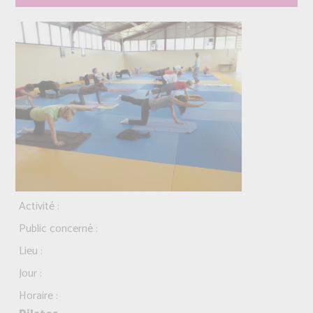
Activité :
Public concerné :
Lieu :
Jour :
Horaire :