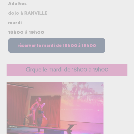
Adultes
dojo à RANVILLE
mardi
18h00 à 19h00
Cirque le mardi de 18h00 à 19h00