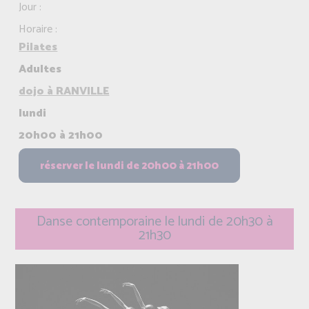
Jour :
Horaire :
Pilates
Adultes
dojo à RANVILLE
lundi
20h00 à 21h00
Danse contemporaine le lundi de 20h30 à
21h30