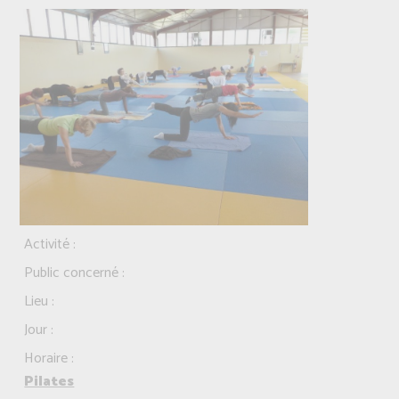
Activité :
Public concerné :
Lieu :
Jour :
Horaire :
Pilates