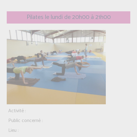
Pilates le lundi de 20h00 à 21h00
Activité :
Public concerné :
Lieu :