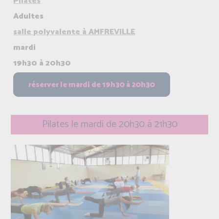
Pilates
Adultes
salle polyvalente à AMFREVILLE
mardi
19h30 à 20h30
Pilates le mardi de 20h30 à 21h30