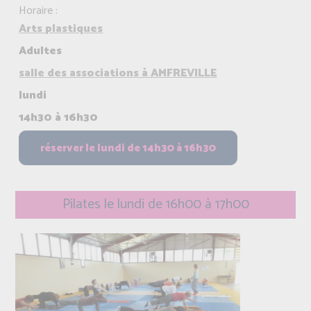
Horaire :
Arts plastiques
Adultes
salle des associations à AMFREVILLE
lundi
14h30 à 16h30
Pilates le lundi de 16h00 à 17h00