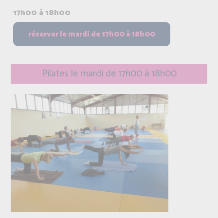
17h00 à 18h00
Pilates le mardi de 17h00 à 18h00