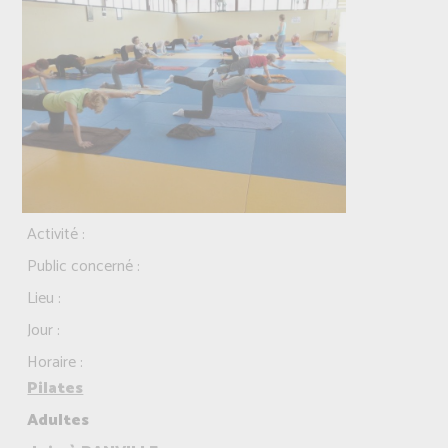
Activité :
Public concerné :
Lieu :
Jour :
Horaire :
Pilates
Adultes