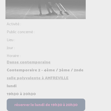
Activité :
Public concerné :
Lieu :
Jour :
Horaire :
Danse contemporaine
Contemporaire 2 - 4ème / 3ème / 2nde
salle polyvalente à AMFREVILLE
lundi
19h30 à 20h30