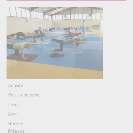
Activité :
Public concerné :
Lieu :
Jour :
Horaire :
Pilates