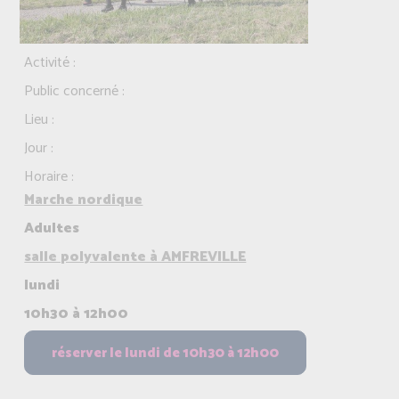
Activité :
Public concerné :
Lieu :
Jour :
Horaire :
Marche nordique
Adultes
salle polyvalente à AMFREVILLE
lundi
10h30 à 12h00