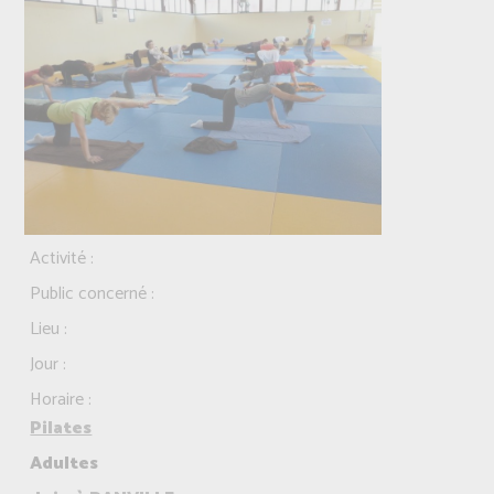
Activité :
Public concerné :
Lieu :
Jour :
Horaire :
Pilates
Adultes