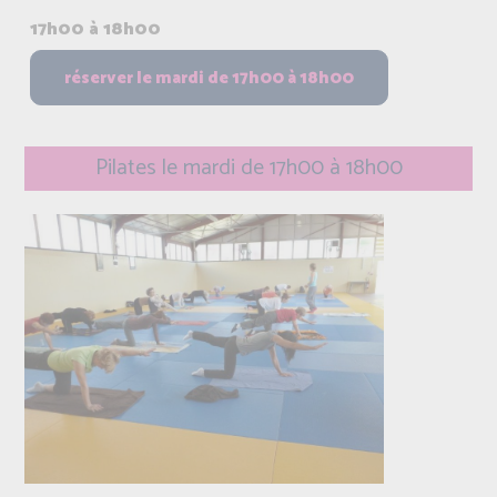
17h00 à 18h00
Pilates le mardi de 17h00 à 18h00