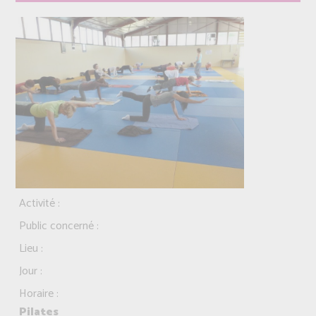
Activité :
Public concerné :
Lieu :
Jour :
Horaire :
Pilates