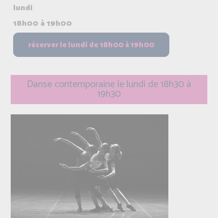
lundi
18h00 à 19h00
Danse contemporaine le lundi de 18h30 à
19h30