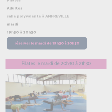
Pilates
Adultes
salle polyvalente à AMFREVILLE
mardi
19h30 à 20h30
Pilates le mardi de 20h30 à 21h30