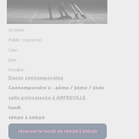
Activité :
Public concerné :
Lieu :
Jour :
Horaire :
Danse contemporaine
Contemporaire 2 - 4ème / 3ème / 2nde
salle polyvalente à AMFREVILLE
lundi
19h30 à 20h30