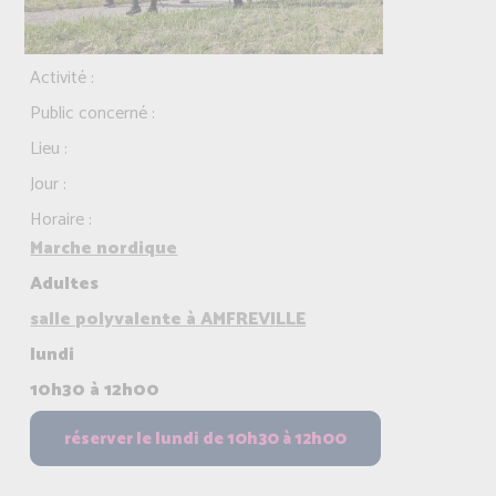
Activité :
Public concerné :
Lieu :
Jour :
Horaire :
Marche nordique
Adultes
salle polyvalente à AMFREVILLE
lundi
10h30 à 12h00