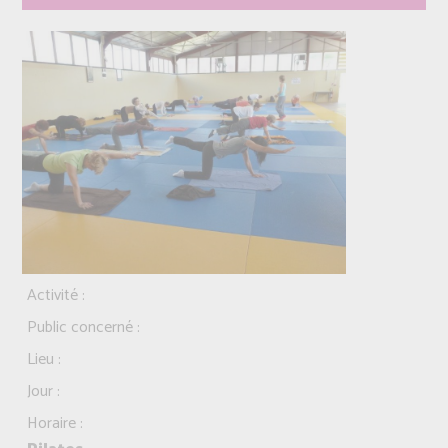
Activité :
Public concerné :
Lieu :
Jour :
Horaire :