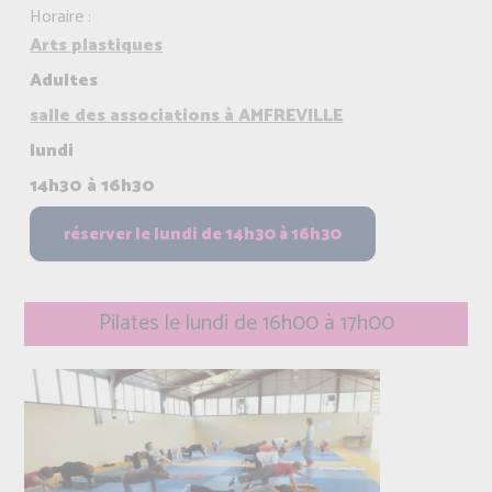
Horaire :
Arts plastiques
Adultes
salle des associations à AMFREVILLE
lundi
14h30 à 16h30
Pilates le lundi de 16h00 à 17h00