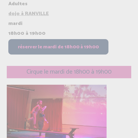
Adultes
dojo à RANVILLE
mardi
18h00 à 19h00
Cirque le mardi de 18h00 à 19h00