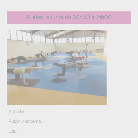
Pilates le lundi de 20h00 à 21h00
Activité :
Public concerné :
Lieu :