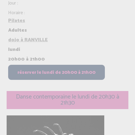
Jour :
Horaire :
Pilates
Adultes
dojo à RANVILLE
lundi
20h00 à 21h00
Danse contemporaine le lundi de 20h30 à
21h30