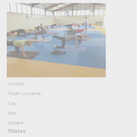
Activité :
Public concerné :
Lieu :
Jour :
Horaire :
Pilates