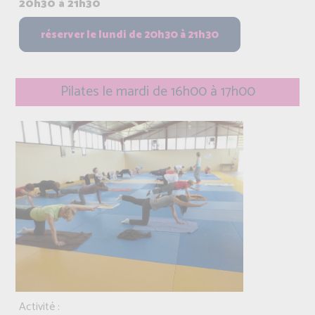
20h30 à 21h30
Pilates le mardi de 16h00 à 17h00
Activité :