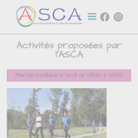
Activités proposées par
l'ASCA
Marche nordique le lundi de 10h30 à 12h00