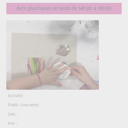
Arts plastiques le lundi de 14h30 à 16h30
Activité :
Public concerné :
Lieu :
Jour :