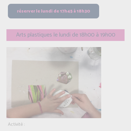
Arts plastiques le lundi de 18h00 à 19h00
Activité :