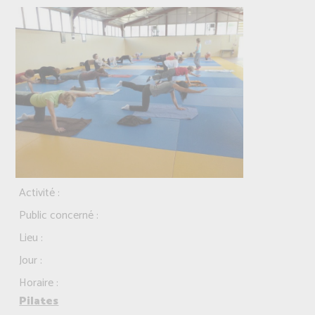
Activité :
Public concerné :
Lieu :
Jour :
Horaire :
Pilates