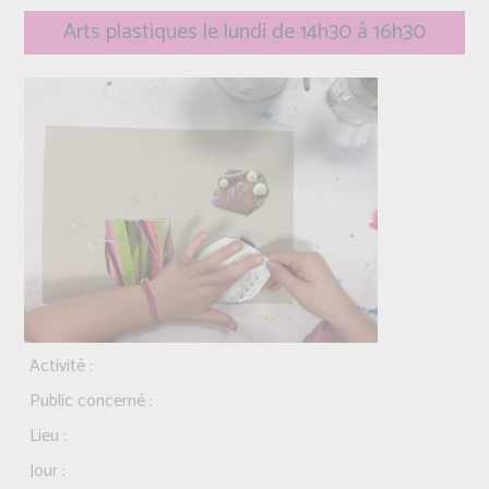
Arts plastiques le lundi de 14h30 à 16h30
Activité :
Public concerné :
Lieu :
Jour :