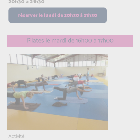
20h30 à 21h30
Pilates le mardi de 16h00 à 17h00
Activité :