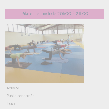
Pilates le lundi de 20h00 à 21h00
Activité :
Public concerné :
Lieu :