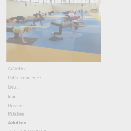
Activité :
Public concerné :
Lieu :
Jour :
Horaire :
Pilates
Adultes