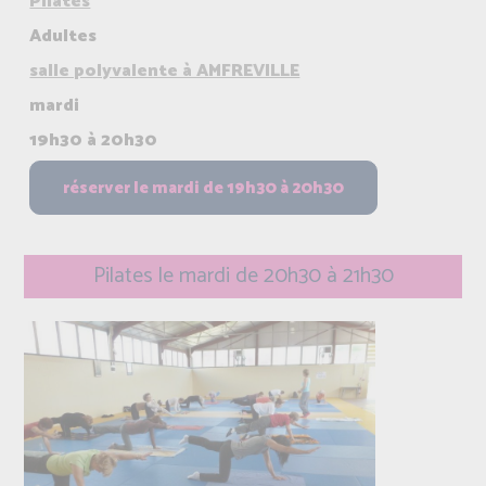
Pilates
Adultes
salle polyvalente à AMFREVILLE
mardi
19h30 à 20h30
Pilates le mardi de 20h30 à 21h30