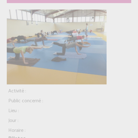
Activité :
Public concerné :
Lieu :
Jour :
Horaire :