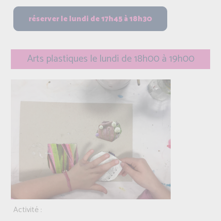
Arts plastiques le lundi de 18h00 à 19h00
Activité :