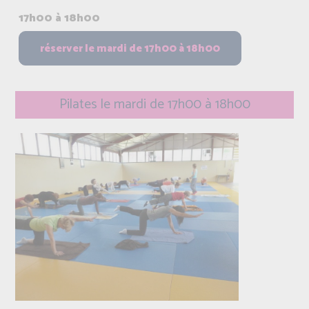
17h00 à 18h00
Pilates le mardi de 17h00 à 18h00