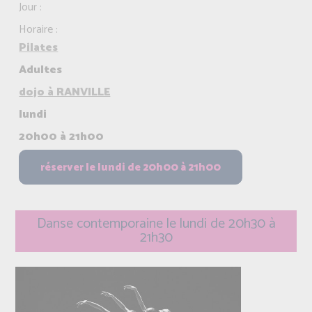
Jour :
Horaire :
Pilates
Adultes
dojo à RANVILLE
lundi
20h00 à 21h00
Danse contemporaine le lundi de 20h30 à
21h30