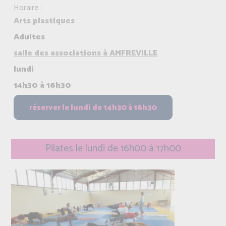
Horaire :
Arts plastiques
Adultes
salle des associations à AMFREVILLE
lundi
14h30 à 16h30
Pilates le lundi de 16h00 à 17h00