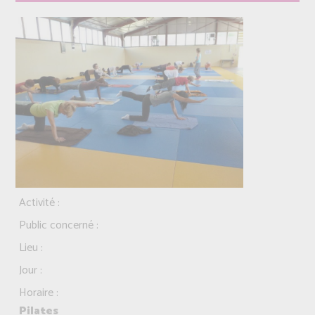
Activité :
Public concerné :
Lieu :
Jour :
Horaire :
Pilates