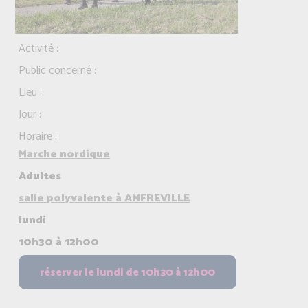
Activité :
Public concerné :
Lieu :
Jour :
Horaire :
Marche nordique
Adultes
salle polyvalente à AMFREVILLE
lundi
10h30 à 12h00