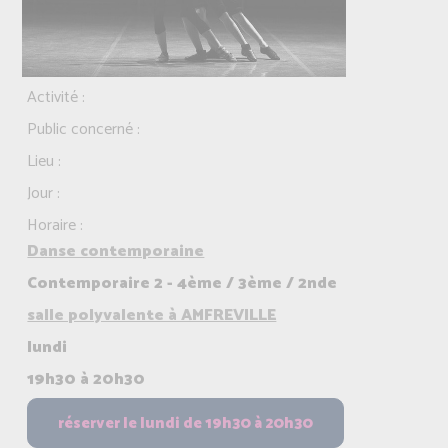
Activité :
Public concerné :
Lieu :
Jour :
Horaire :
Danse contemporaine
Contemporaire 2 - 4ème / 3ème / 2nde
salle polyvalente à AMFREVILLE
lundi
19h30 à 20h30