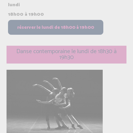
lundi
18h00 à 19h00
Danse contemporaine le lundi de 18h30 à
19h30