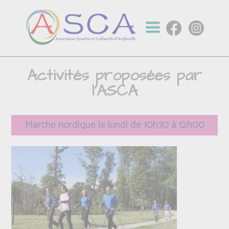
Activités proposées par
l'ASCA
Marche nordique le lundi de 10h30 à 12h00