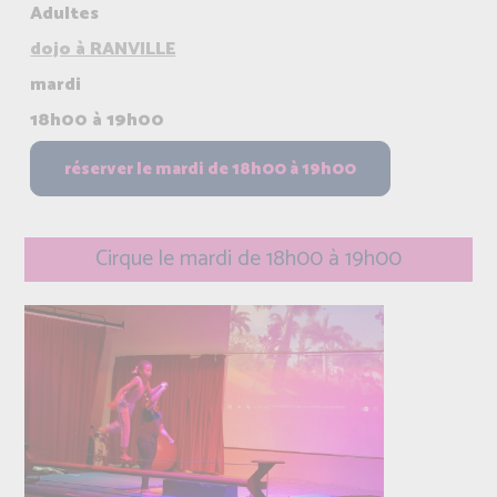
Adultes
dojo à RANVILLE
mardi
18h00 à 19h00
Cirque le mardi de 18h00 à 19h00