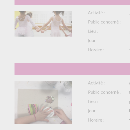
Activité :
Public concerné :
Lieu :
Jour :
Horaire :
Activité :
Public concerné :
Lieu :
Jour :
Horaire :