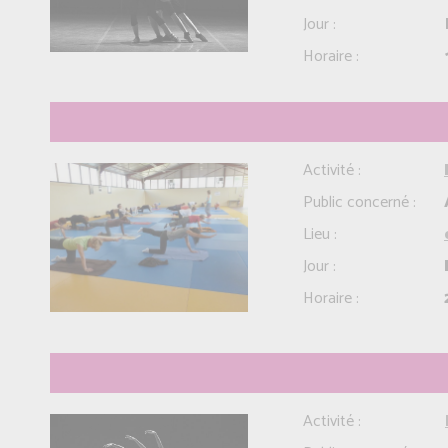
Jour :
Horaire :
Activité :
Public concerné :
Lieu :
Jour :
Horaire :
Activité :