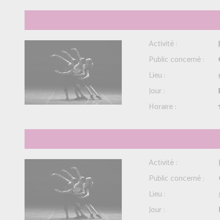
Activité :
Public concerné :
Lieu :
Jour :
Horaire :
Activité :
Public concerné :
Lieu :
Jour :