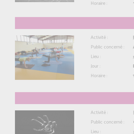
Horaire :
Activité :
Public concerné :
Lieu :
Jour :
Horaire :
Activité :
Public concerné :
Lieu :