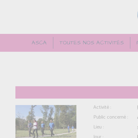
ASCA
TOUTES NOS ACTIVITÉS
Activité :
Public concerné :
Lieu :
Jour :