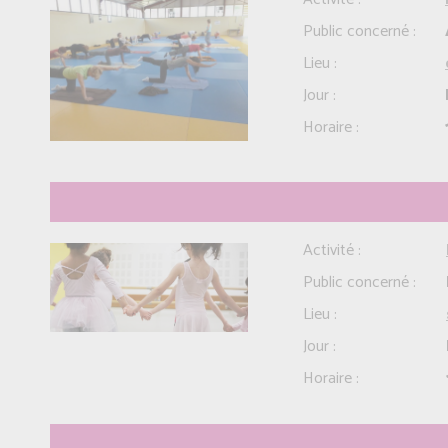
Public concerné :
Lieu :
Jour :
Horaire :
Activité :
Public concerné :
Lieu :
Jour :
Horaire :