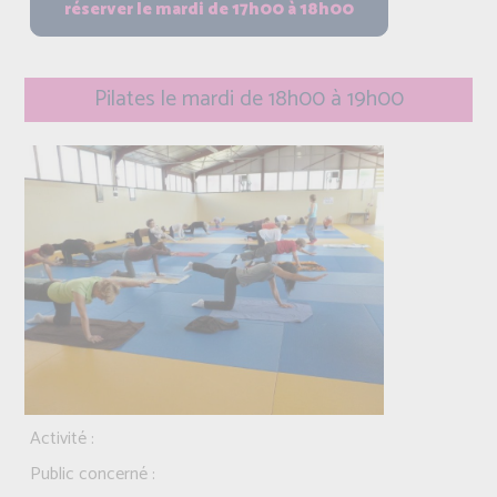
Pilates le mardi de 18h00 à 19h00
Activité :
Public concerné :