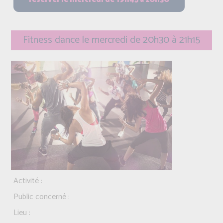
Fitness dance le mercredi de 20h30 à 21h15
Activité :
Public concerné :
Lieu :