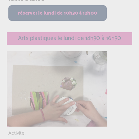
Arts plastiques le lundi de 14h30 à 16h30
Activité :