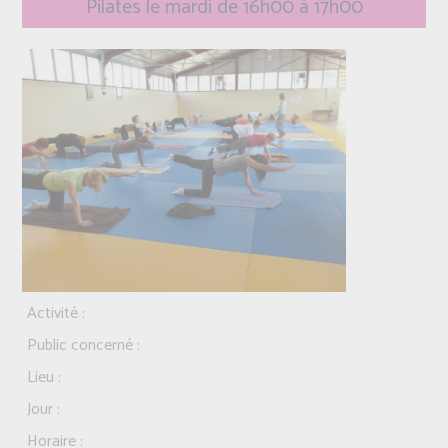
Pilates le mardi de 16h00 à 17h00
Activité :
Public concerné :
Lieu :
Jour :
Horaire :