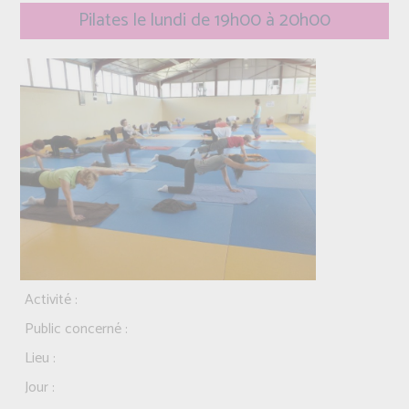
Pilates le lundi de 19h00 à 20h00
Activité :
Public concerné :
Lieu :
Jour :