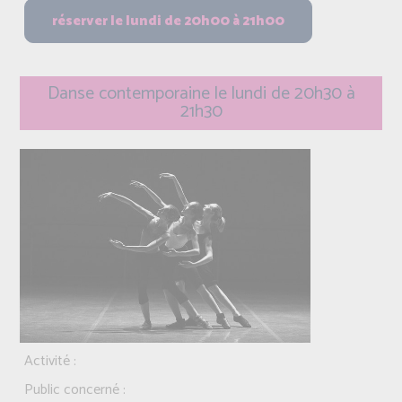
Danse contemporaine le lundi de 20h30 à
21h30
Activité :
Public concerné :