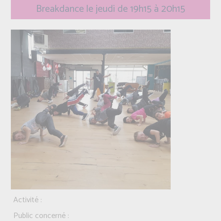
Breakdance le jeudi de 19h15 à 20h15
Activité :
Public concerné :