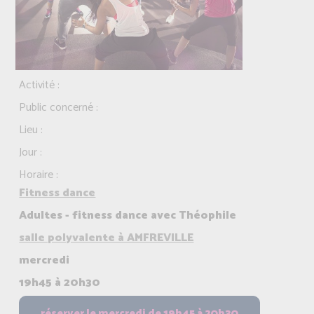
Activité :
Public concerné :
Lieu :
Jour :
Horaire :
Fitness dance
Adultes - fitness dance avec Théophile
salle polyvalente à AMFREVILLE
mercredi
19h45 à 20h30