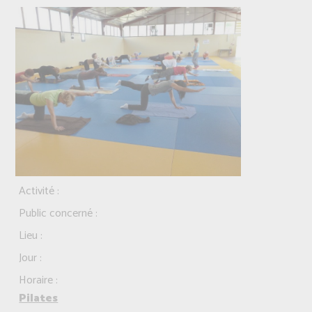
Activité :
Public concerné :
Lieu :
Jour :
Horaire :
Pilates