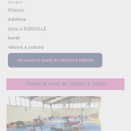
Horaire :
Pilates
Adultes
dojo à RANVILLE
lundi
19h00 à 20h00
Pilates le lundi de 20h00 à 21h00