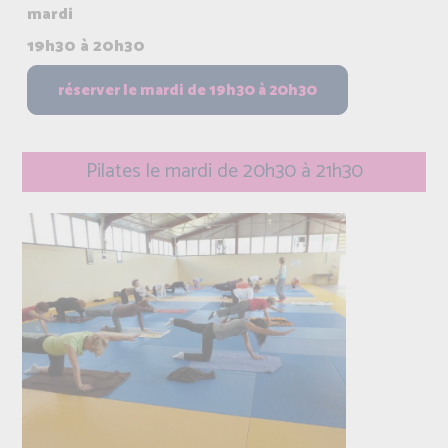
mardi
19h30 à 20h30
Pilates le mardi de 20h30 à 21h30