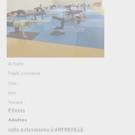
Activité :
Public concerné :
Lieu :
Jour :
Horaire :
Pilates
Adultes
salle polyvalente à AMFREVILLE