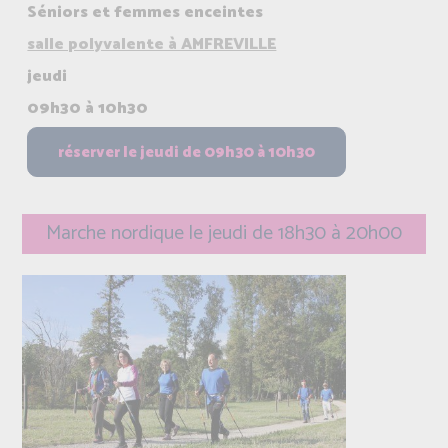
Séniors et femmes enceintes
salle polyvalente à AMFREVILLE
jeudi
09h30 à 10h30
Marche nordique le jeudi de 18h30 à 20h00