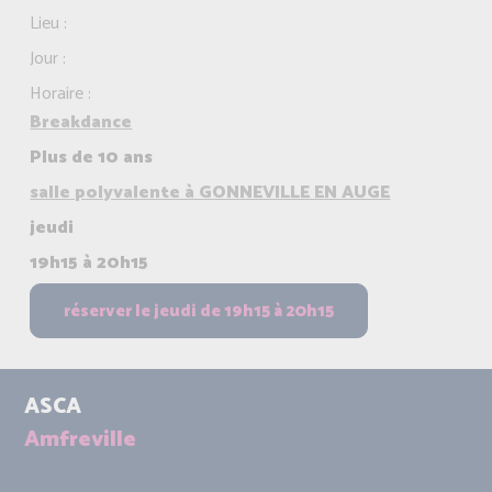
Lieu :
Jour :
Horaire :
Breakdance
Plus de 10 ans
salle polyvalente à GONNEVILLE EN AUGE
jeudi
19h15 à 20h15
ASCA
Amfreville