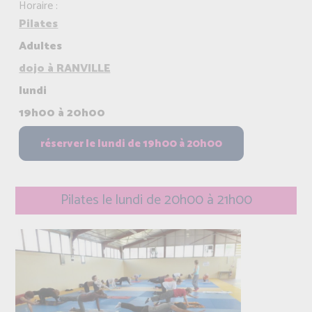
Horaire :
Pilates
Adultes
dojo à RANVILLE
lundi
19h00 à 20h00
Pilates le lundi de 20h00 à 21h00