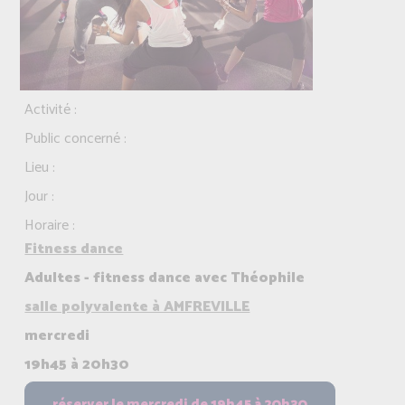
Activité :
Public concerné :
Lieu :
Jour :
Horaire :
Fitness dance
Adultes - fitness dance avec Théophile
salle polyvalente à AMFREVILLE
mercredi
19h45 à 20h30