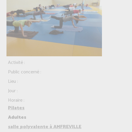
Activité :
Public concerné :
Lieu :
Jour :
Horaire :
Pilates
Adultes
salle polyvalente à AMFREVILLE