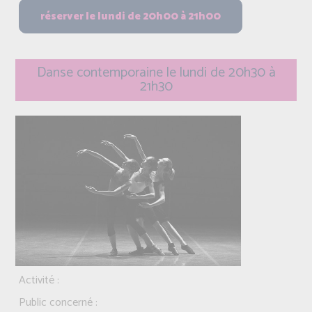
Danse contemporaine le lundi de 20h30 à
21h30
Activité :
Public concerné :