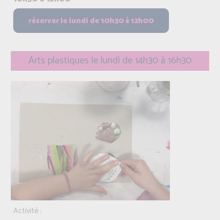
Arts plastiques le lundi de 14h30 à 16h30
Activité :