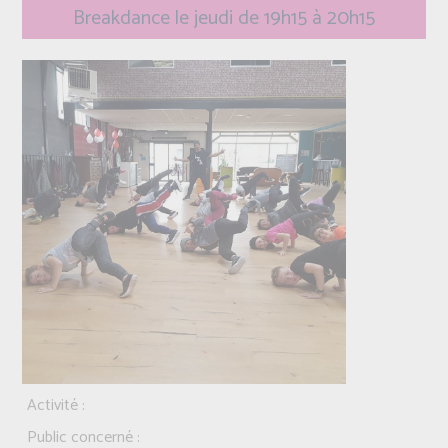
Breakdance le jeudi de 19h15 à 20h15
Activité :
Public concerné :