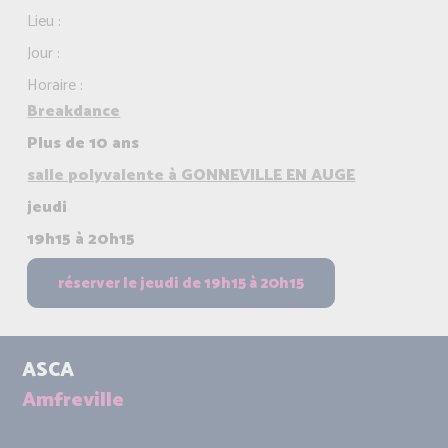
Lieu :
Jour :
Horaire :
Breakdance
Plus de 10 ans
salle polyvalente à GONNEVILLE EN AUGE
jeudi
19h15 à 20h15
ASCA
Amfreville