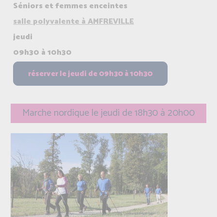
Séniors et femmes enceintes
salle polyvalente à AMFREVILLE
jeudi
09h30 à 10h30
Marche nordique le jeudi de 18h30 à 20h00