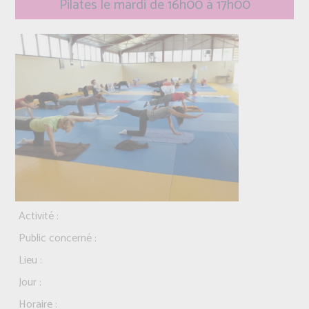
Pilates le mardi de 16h00 à 17h00
Activité :
Public concerné :
Lieu :
Jour :
Horaire :