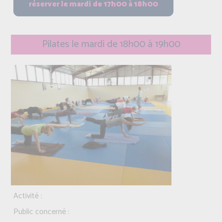
Pilates le mardi de 18h00 à 19h00
Activité :
Public concerné :