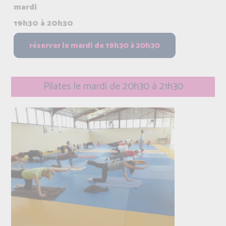
mardi
19h30 à 20h30
Pilates le mardi de 20h30 à 21h30