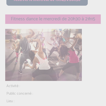
Fitness dance le mercredi de 20h30 à 21h15
Activité :
Public concerné :
Lieu :