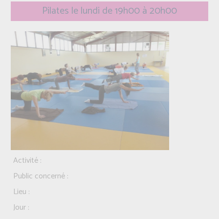
Pilates le lundi de 19h00 à 20h00
Activité :
Public concerné :
Lieu :
Jour :