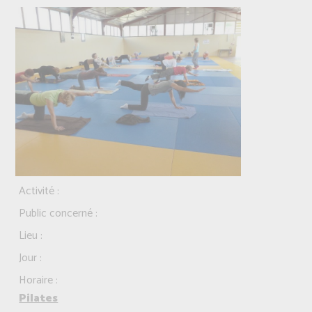
Activité :
Public concerné :
Lieu :
Jour :
Horaire :
Pilates