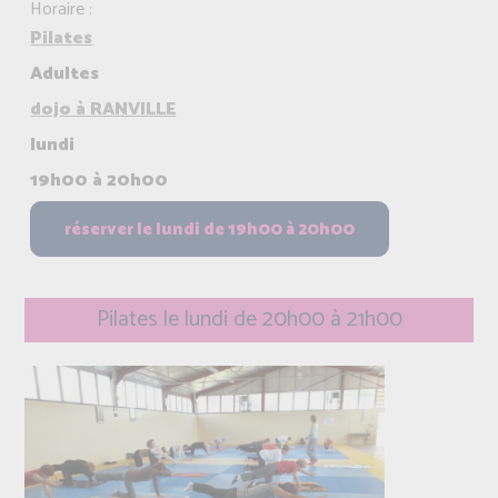
Horaire :
Pilates
Adultes
dojo à RANVILLE
lundi
19h00 à 20h00
Pilates le lundi de 20h00 à 21h00