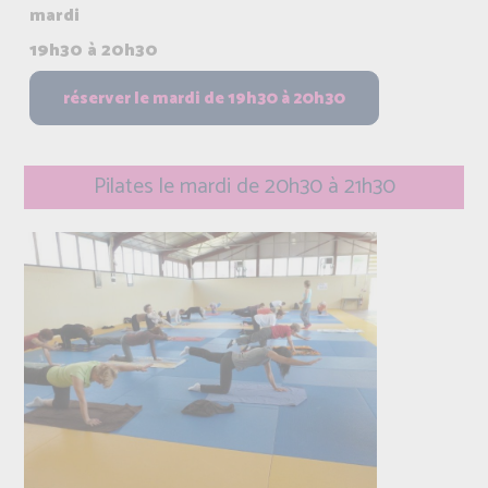
mardi
19h30 à 20h30
Pilates le mardi de 20h30 à 21h30