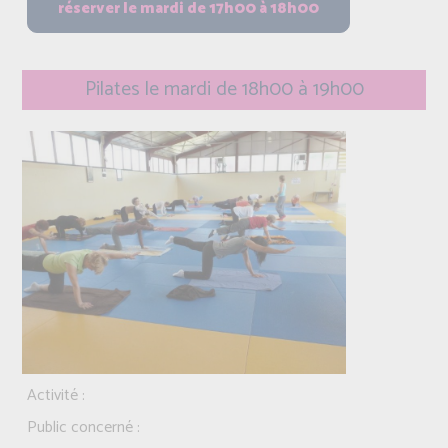
Pilates le mardi de 18h00 à 19h00
Activité :
Public concerné :