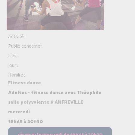
Activité :
Public concerné :
Lieu :
Jour :
Horaire :
Fitness dance
Adultes - fitness dance avec Théophile
salle polyvalente à AMFREVILLE
mercredi
19h45 à 20h30