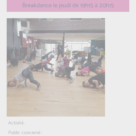
Breakdance le jeudi de 19h15 à 20h15
Activité :
Public concerné :