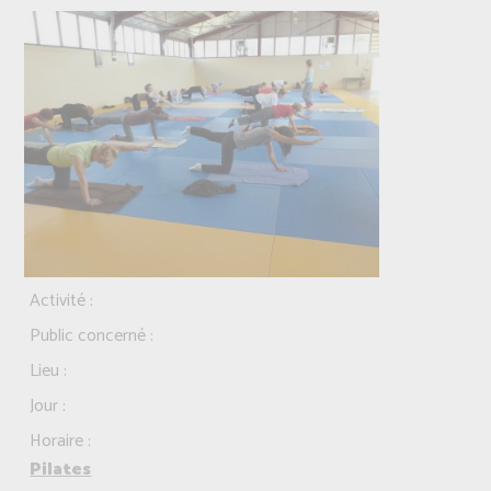
Activité :
Public concerné :
Lieu :
Jour :
Horaire :
Pilates