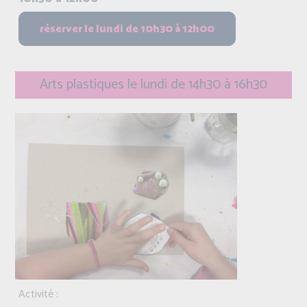
Arts plastiques le lundi de 14h30 à 16h30
Activité :