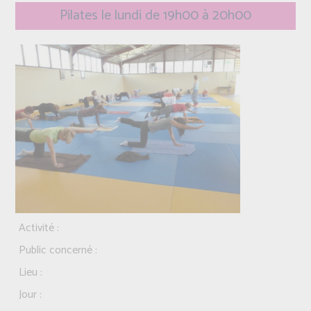
Pilates le lundi de 19h00 à 20h00
Activité :
Public concerné :
Lieu :
Jour :