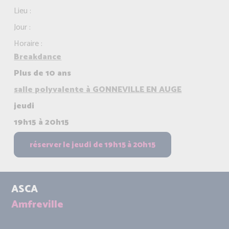
Lieu :
Jour :
Horaire :
Breakdance
Plus de 10 ans
salle polyvalente à GONNEVILLE EN AUGE
jeudi
19h15 à 20h15
ASCA
Amfreville