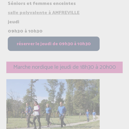
Séniors et femmes enceintes
salle polyvalente à AMFREVILLE
jeudi
09h30 à 10h30
Marche nordique le jeudi de 18h30 à 20h00