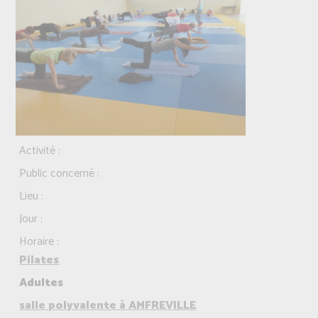
Activité :
Public concerné :
Lieu :
Jour :
Horaire :
Pilates
Adultes
salle polyvalente à AMFREVILLE