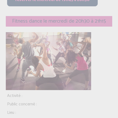
Fitness dance le mercredi de 20h30 à 21h15
Activité :
Public concerné :
Lieu :