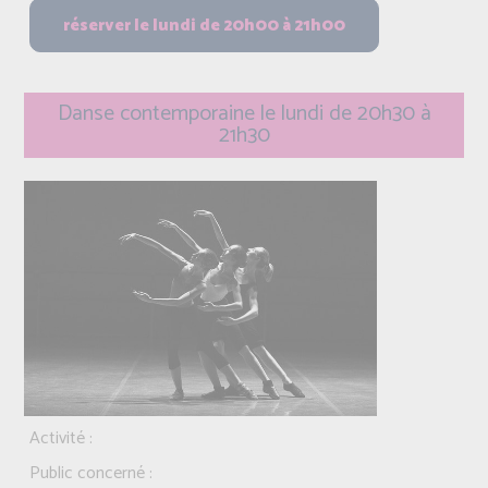
Danse contemporaine le lundi de 20h30 à
21h30
Activité :
Public concerné :