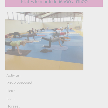
Pilates le mardi de 16h00 à 17h00
Activité :
Public concerné :
Lieu :
Jour :
Horaire :