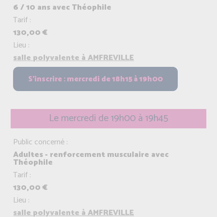
6 / 10 ans avec Théophile
Tarif :
130,00 €
Lieu :
salle polyvalente à AMFREVILLE
Le mercredi de 19h00 à 19h45
Public concerné :
Adultes - renforcement musculaire avec
Théophile
Tarif :
130,00 €
Lieu :
salle polyvalente à AMFREVILLE