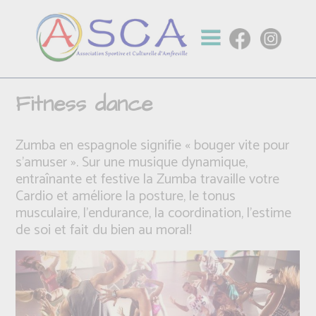
Fitness dance
Zumba en espagnole signifie « bouger vite pour
s’amuser ». Sur une musique dynamique,
entraînante et festive la Zumba travaille votre
Cardio et améliore la posture, le tonus
musculaire, l’endurance, la coordination, l’estime
de soi et fait du bien au moral!