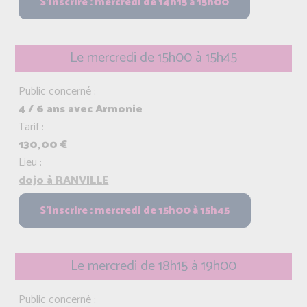
Le mercredi de 15h00 à 15h45
Public concerné :
4 / 6 ans avec Armonie
Tarif :
130,00 €
Lieu :
dojo à RANVILLE
Le mercredi de 18h15 à 19h00
Public concerné :