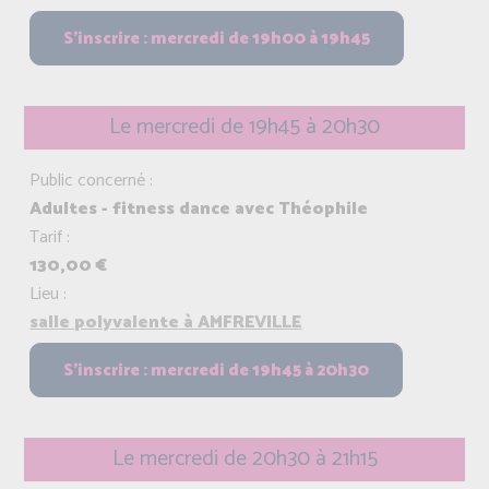
Le mercredi de 19h45 à 20h30
Public concerné :
Adultes - fitness dance avec Théophile
Tarif :
130,00 €
Lieu :
salle polyvalente à AMFREVILLE
Le mercredi de 20h30 à 21h15