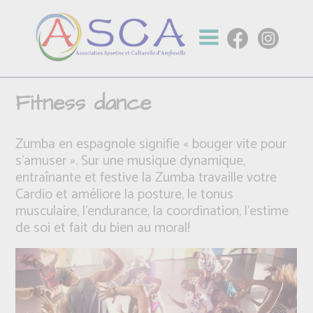
Fitness dance
Zumba en espagnole signifie « bouger vite pour
s’amuser ». Sur une musique dynamique,
entraînante et festive la Zumba travaille votre
Cardio et améliore la posture, le tonus
musculaire, l’endurance, la coordination, l’estime
de soi et fait du bien au moral!