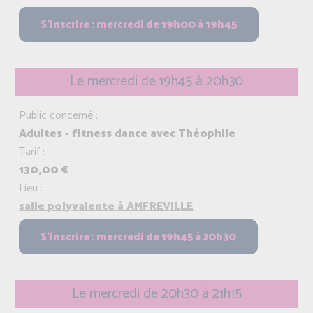
Le mercredi de 19h45 à 20h30
Public concerné :
Adultes - fitness dance avec Théophile
Tarif :
130,00 €
Lieu :
salle polyvalente à AMFREVILLE
Le mercredi de 20h30 à 21h15