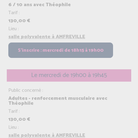
6 / 10 ans avec Théophile
Tarif :
130,00 €
Lieu :
salle polyvalente à AMFREVILLE
Le mercredi de 19h00 à 19h45
Public concerné :
Adultes - renforcement musculaire avec
Théophile
Tarif :
130,00 €
Lieu :
salle polyvalente à AMFREVILLE