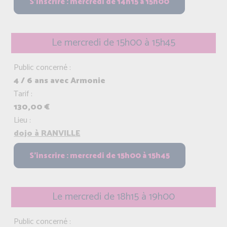
Le mercredi de 15h00 à 15h45
Public concerné :
4 / 6 ans avec Armonie
Tarif :
130,00 €
Lieu :
dojo à RANVILLE
Le mercredi de 18h15 à 19h00
Public concerné :