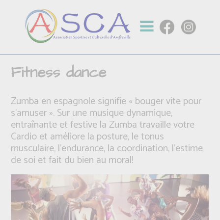
Fitness dance
Zumba en espagnole signifie « bouger vite pour
s’amuser ». Sur une musique dynamique,
entraînante et festive la Zumba travaille votre
Cardio et améliore la posture, le tonus
musculaire, l’endurance, la coordination, l’estime
de soi et fait du bien au moral!