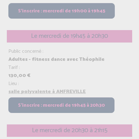
Le mercredi de 19h45 à 20h30
Public concerné :
Adultes - fitness dance avec Théophile
Tarif :
130,00 €
Lieu :
salle polyvalente à AMFREVILLE
Le mercredi de 20h30 à 21h15