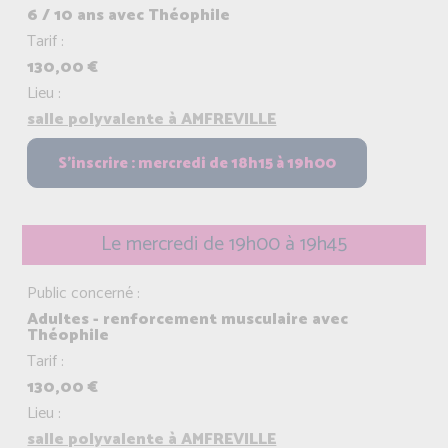
6 / 10 ans avec Théophile
Tarif :
130,00 €
Lieu :
salle polyvalente à AMFREVILLE
Le mercredi de 19h00 à 19h45
Public concerné :
Adultes - renforcement musculaire avec
Théophile
Tarif :
130,00 €
Lieu :
salle polyvalente à AMFREVILLE