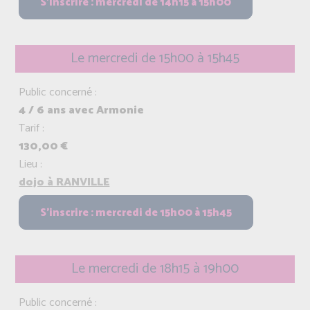
Le mercredi de 15h00 à 15h45
Public concerné :
4 / 6 ans avec Armonie
Tarif :
130,00 €
Lieu :
dojo à RANVILLE
Le mercredi de 18h15 à 19h00
Public concerné :