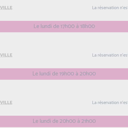
VILLE
La réservation n'e
Le lundi de 17h00 à 18h00
VILLE
La réservation n'e
Le lundi de 19h00 à 20h00
VILLE
La réservation n'e
Le lundi de 20h00 à 21h00