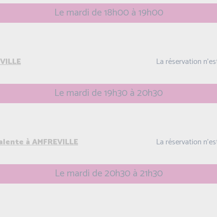
Le mardi de 18h00 à 19h00
VILLE
La réservation n'e
Le mardi de 19h30 à 20h30
valente à AMFREVILLE
La réservation n'e
Le mardi de 20h30 à 21h30