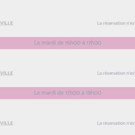
VILLE
La réservation n'e
Le mardi de 16h00 à 17h00
VILLE
La réservation n'e
Le mardi de 17h00 à 18h00
VILLE
La réservation n'e