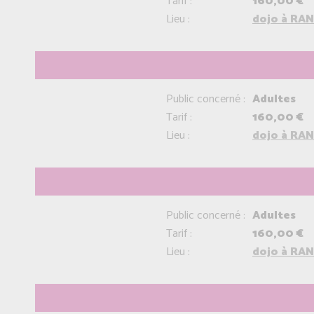
Tarif :
160,00 €
Lieu :
dojo à RAN
Public concerné :
Adultes
Tarif :
160,00 €
Lieu :
dojo à RAN
Public concerné :
Adultes
Tarif :
160,00 €
Lieu :
dojo à RAN