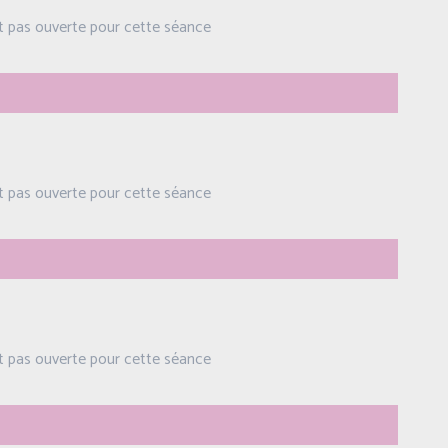
st pas ouverte pour cette séance
st pas ouverte pour cette séance
st pas ouverte pour cette séance