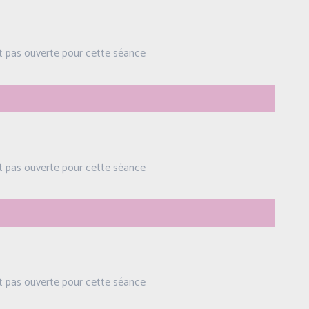
st pas ouverte pour cette séance
st pas ouverte pour cette séance
st pas ouverte pour cette séance