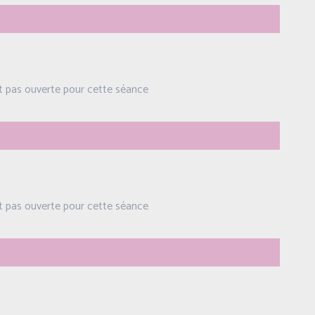
st pas ouverte pour cette séance
st pas ouverte pour cette séance