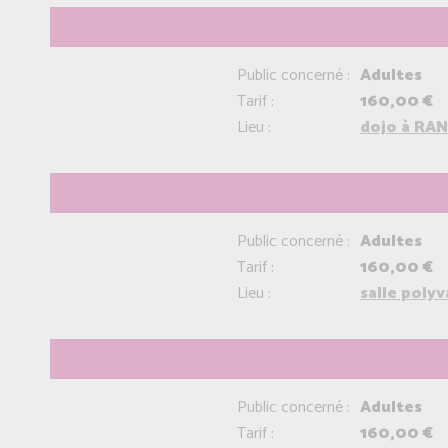
Public concerné :
Adultes
Tarif :
160,00 €
Lieu :
dojo à RAN
Public concerné :
Adultes
Tarif :
160,00 €
Lieu :
salle poly
Public concerné :
Adultes
Tarif :
160,00 €