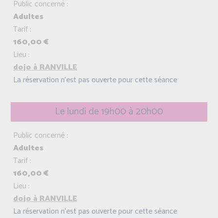
Public concerné :
Adultes
Tarif :
160,00 €
Lieu :
dojo à RANVILLE
La réservation n'est pas ouverte pour cette séance
Le lundi de 19h00 à 20h00
Public concerné :
Adultes
Tarif :
160,00 €
Lieu :
dojo à RANVILLE
La réservation n'est pas ouverte pour cette séance