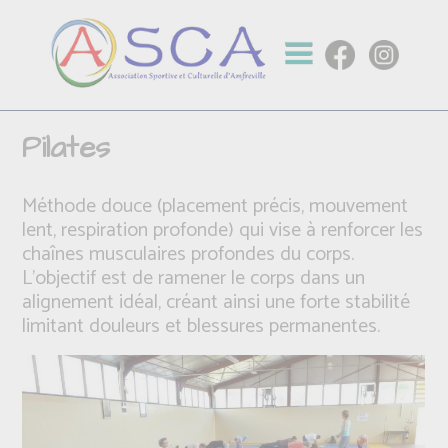
Pilates
Méthode douce (placement précis, mouvement
lent, respiration profonde) qui vise à renforcer les
chaînes musculaires profondes du corps.
L'objectif est de ramener le corps dans un
alignement idéal, créant ainsi une forte stabilité
limitant douleurs et blessures permanentes.