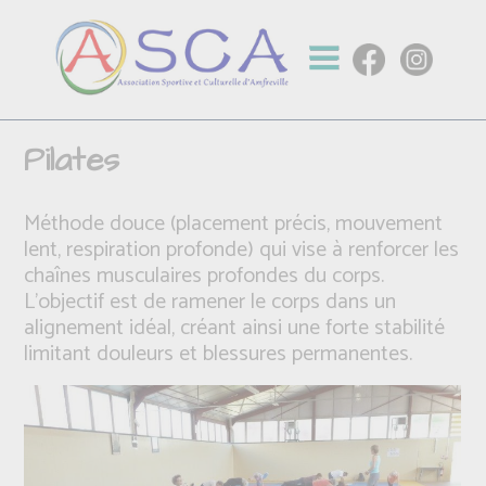
Pilates
Méthode douce (placement précis, mouvement
lent, respiration profonde) qui vise à renforcer les
chaînes musculaires profondes du corps.
L'objectif est de ramener le corps dans un
alignement idéal, créant ainsi une forte stabilité
limitant douleurs et blessures permanentes.