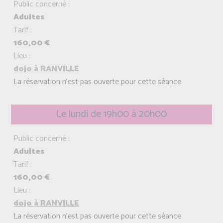
Public concerné :
Adultes
Tarif :
160,00 €
Lieu :
dojo à RANVILLE
La réservation n'est pas ouverte pour cette séance
Le lundi de 19h00 à 20h00
Public concerné :
Adultes
Tarif :
160,00 €
Lieu :
dojo à RANVILLE
La réservation n'est pas ouverte pour cette séance