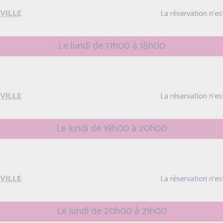
VILLE
La réservation n'e
Le lundi de 17h00 à 18h00
VILLE
La réservation n'e
Le lundi de 19h00 à 20h00
VILLE
La réservation n'e
Le lundi de 20h00 à 21h00