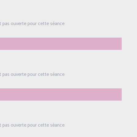
st pas ouverte pour cette séance
st pas ouverte pour cette séance
st pas ouverte pour cette séance