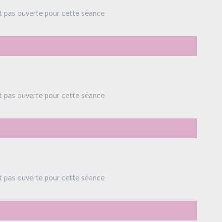
st pas ouverte pour cette séance
st pas ouverte pour cette séance
st pas ouverte pour cette séance