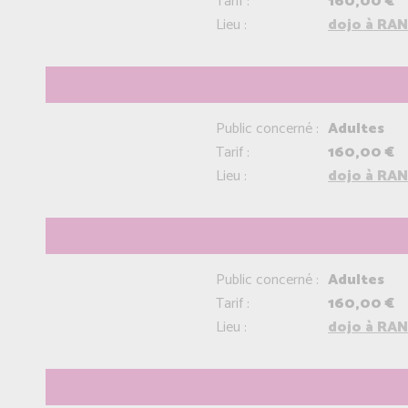
Tarif :
160,00 €
Lieu :
dojo à RAN
Public concerné :
Adultes
Tarif :
160,00 €
Lieu :
dojo à RAN
Public concerné :
Adultes
Tarif :
160,00 €
Lieu :
dojo à RAN