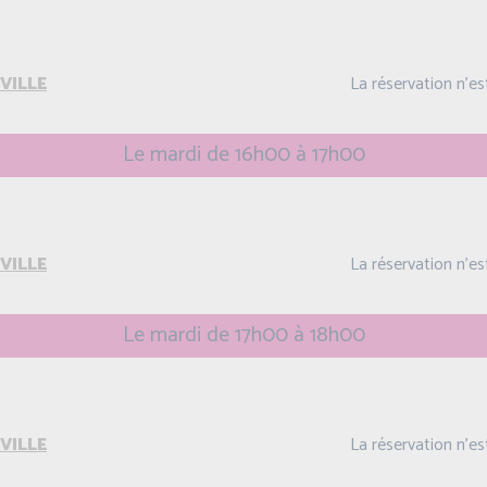
VILLE
La réservation n'e
Le mardi de 16h00 à 17h00
VILLE
La réservation n'e
Le mardi de 17h00 à 18h00
VILLE
La réservation n'e