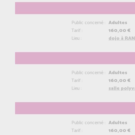
Public concerné :
Adultes
Tarif :
160,00 €
Lieu :
dojo à RAN
Public concerné :
Adultes
Tarif :
160,00 €
Lieu :
salle poly
Public concerné :
Adultes
Tarif :
160,00 €