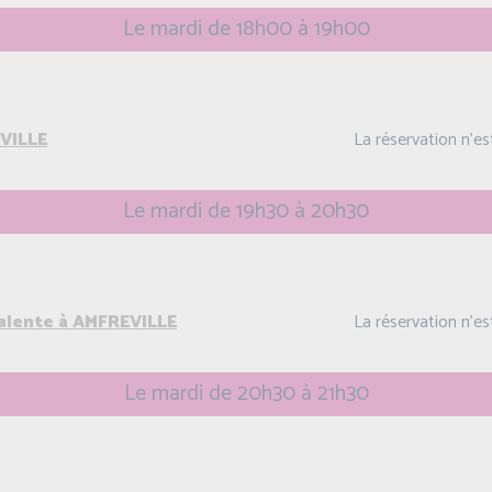
Le mardi de 18h00 à 19h00
VILLE
La réservation n'e
Le mardi de 19h30 à 20h30
valente à AMFREVILLE
La réservation n'e
Le mardi de 20h30 à 21h30