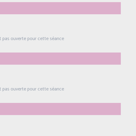
st pas ouverte pour cette séance
st pas ouverte pour cette séance