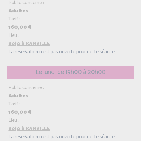
Public concerné :
Adultes
Tarif :
160,00 €
Lieu :
dojo à RANVILLE
La réservation n'est pas ouverte pour cette séance
Le lundi de 19h00 à 20h00
Public concerné :
Adultes
Tarif :
160,00 €
Lieu :
dojo à RANVILLE
La réservation n'est pas ouverte pour cette séance