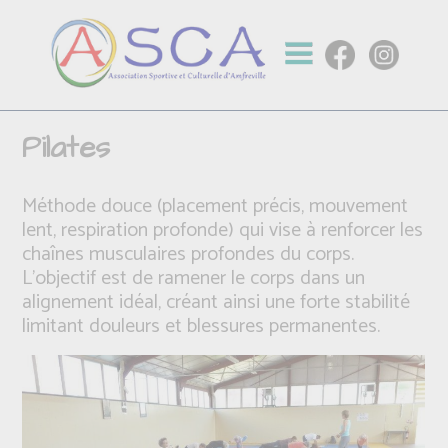
Pilates
Méthode douce (placement précis, mouvement
lent, respiration profonde) qui vise à renforcer les
chaînes musculaires profondes du corps.
L'objectif est de ramener le corps dans un
alignement idéal, créant ainsi une forte stabilité
limitant douleurs et blessures permanentes.