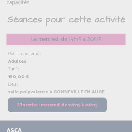
capacités.
Séances pour cette activité
Le mercredi de 19h15 à 20h15
Public concerné :
Adultes
Tarif :
150,00 €
Lieu :
salle polyvalente à GONNEVILLE EN AUGE
ASCA